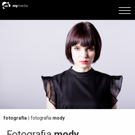
fotografia
|
fotografia
mody
Fotografia
mody