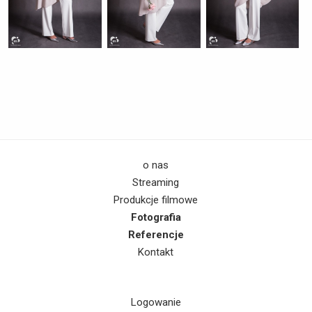
o nas
Streaming
Produkcje filmowe
Fotografia
Referencje
Kontakt
Logowanie