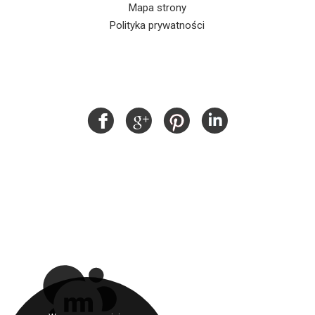
Mapa strony
Polityka prywatności